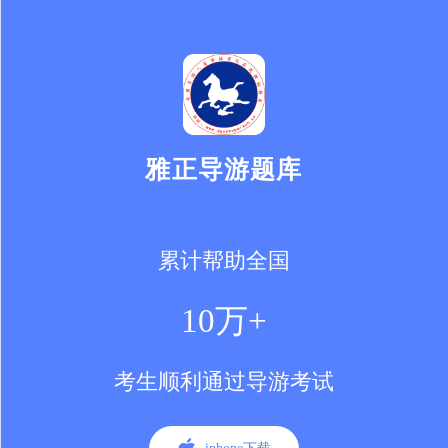
雅正导游题库
累计帮助全国
10万+
考生顺利通过导游考试