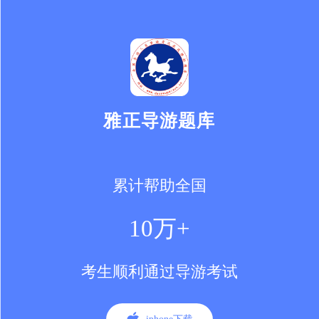
雅正导游题库
累计帮助全国
10万+
考生顺利通过导游考试