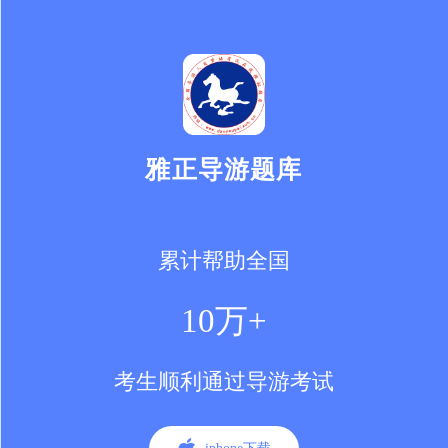
雅正导游题库
累计帮助全国
10万+
考生顺利通过导游考试