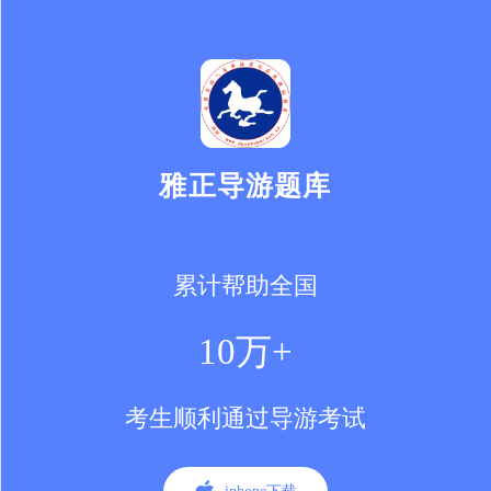
雅正导游题库
累计帮助全国
10万+
考生顺利通过导游考试