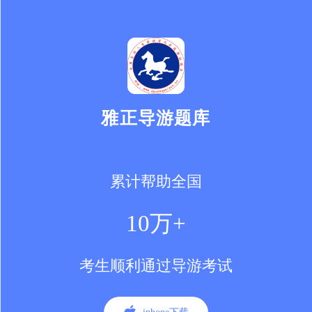
雅正导游题库
累计帮助全国
10万+
考生顺利通过导游考试