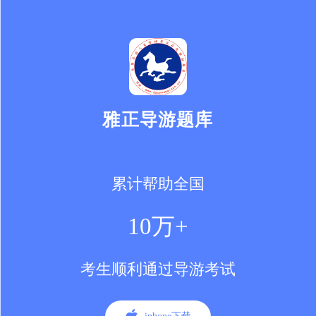
雅正导游题库
累计帮助全国
10万+
考生顺利通过导游考试