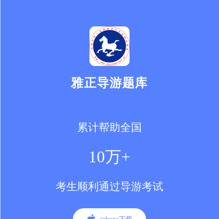
雅正导游题库
累计帮助全国
10万+
考生顺利通过导游考试